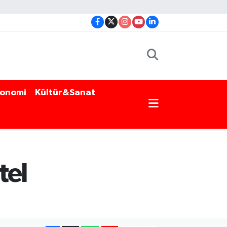
onomi
Kültür&Sanat
tel