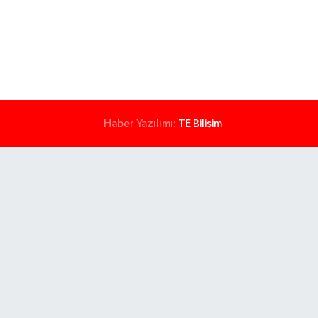
Haber Yazılımı:
TE Bilişim