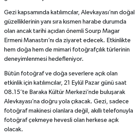
Gezi kapsamında katılımcılar, Alevkayası’nın doğal
güzelliklerinin yanı sıra kısmen harabe durumda
olan ancak tarihi açıdan önemli Sourp Magar
Ermeni Manastırı’nı da ziyaret edecek. Etkinlikte
hem doğa hem de mimari fotoğrafçılık türlerinin
deneyimlenmesi hedefleniyor.
Bütün fotoğraf ve doğa severlere açık olan
etkinlik için katılımcılar, 21 Eylül Pazar günü saat
08.15’te Baraka Kültür Merkezi’nde buluşarak
Alevkayası’na doğru yola çıkacak. Gezi, sadece
fotoğraf makinesi olanlara değil, akıllı telefonuyla
fotoğraf çekmeye hevesli olan herkese açık
olacak.