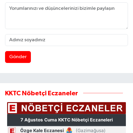
Gönder
KKTC Nöbetçi Eczaneler