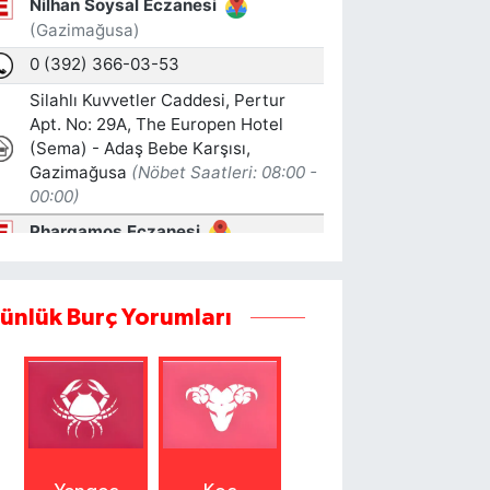
ünlük Burç Yorumları