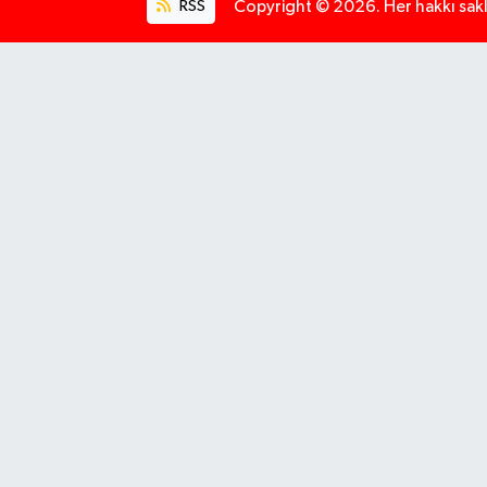
RSS
Copyright © 2026. Her hakkı saklı