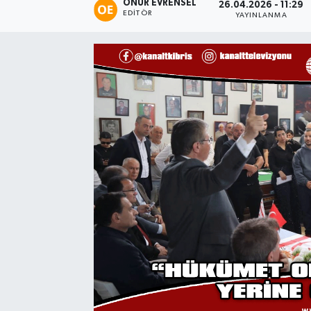
ONUR EVRENSEL
26.04.2026 - 11:29
EDITÖR
YAYINLANMA