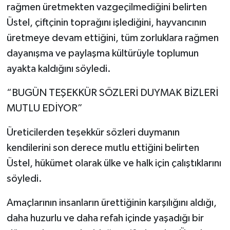
rağmen üretmekten vazgeçilmediğini belirten
Üstel, çiftçinin toprağını işlediğini, hayvancının
üretmeye devam ettiğini, tüm zorluklara rağmen
dayanışma ve paylaşma kültürüyle toplumun
ayakta kaldığını söyledi.
“BUGÜN TEŞEKKÜR SÖZLERİ DUYMAK BİZLERİ
MUTLU EDİYOR”
Üreticilerden teşekkür sözleri duymanın
kendilerini son derece mutlu ettiğini belirten
Üstel, hükümet olarak ülke ve halk için çalıştıklarını
söyledi.
Amaçlarının insanların ürettiğinin karşılığını aldığı,
daha huzurlu ve daha refah içinde yaşadığı bir