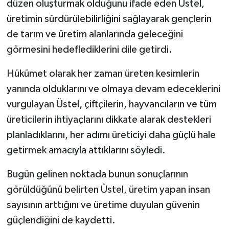
düzen oluşturmak olduğunu ifade eden Üstel,
üretimin sürdürülebilirliğini sağlayarak gençlerin
de tarım ve üretim alanlarında geleceğini
görmesini hedeflediklerini dile getirdi.
Hükümet olarak her zaman üreten kesimlerin
yanında olduklarını ve olmaya devam edeceklerini
vurgulayan Üstel, çiftçilerin, hayvancıların ve tüm
üreticilerin ihtiyaçlarını dikkate alarak destekleri
planladıklarını, her adımı üreticiyi daha güçlü hale
getirmek amacıyla attıklarını söyledi.
Bugün gelinen noktada bunun sonuçlarının
görüldüğünü belirten Üstel, üretim yapan insan
sayısının arttığını ve üretime duyulan güvenin
güçlendiğini de kaydetti.