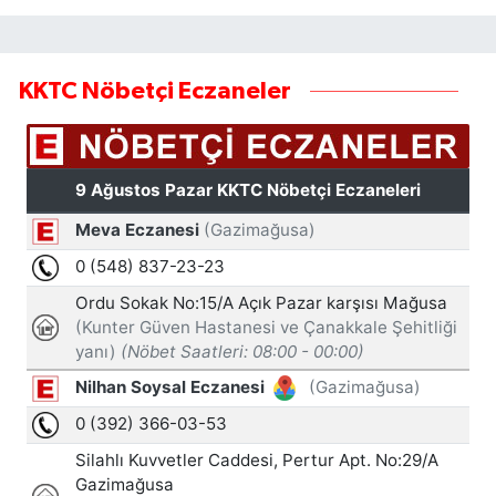
KKTC Nöbetçi Eczaneler