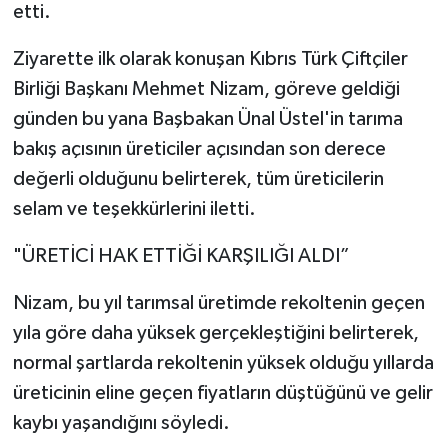
etti.
Ziyarette ilk olarak konuşan Kıbrıs Türk Çiftçiler
Birliği Başkanı Mehmet Nizam, göreve geldiği
günden bu yana Başbakan Ünal Üstel'in tarıma
bakış açısının üreticiler açısından son derece
değerli olduğunu belirterek, tüm üreticilerin
selam ve teşekkürlerini iletti.
"ÜRETİCİ HAK ETTİĞİ KARŞILIĞI ALDI”
Nizam, bu yıl tarımsal üretimde rekoltenin geçen
yıla göre daha yüksek gerçekleştiğini belirterek,
normal şartlarda rekoltenin yüksek olduğu yıllarda
üreticinin eline geçen fiyatların düştüğünü ve gelir
kaybı yaşandığını söyledi.