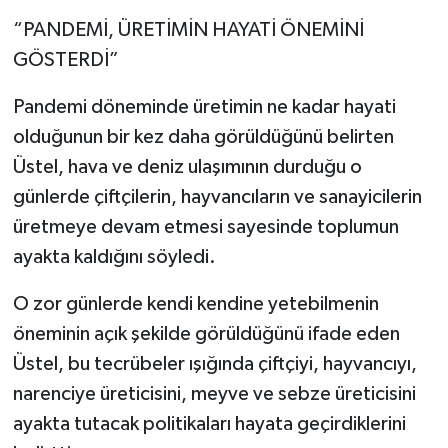
“PANDEMİ, ÜRETİMİN HAYATİ ÖNEMİNİ
GÖSTERDİ”
Pandemi döneminde üretimin ne kadar hayati
olduğunun bir kez daha görüldüğünü belirten
Üstel, hava ve deniz ulaşımının durduğu o
günlerde çiftçilerin, hayvancıların ve sanayicilerin
üretmeye devam etmesi sayesinde toplumun
ayakta kaldığını söyledi.
O zor günlerde kendi kendine yetebilmenin
öneminin açık şekilde görüldüğünü ifade eden
Üstel, bu tecrübeler ışığında çiftçiyi, hayvancıyı,
narenciye üreticisini, meyve ve sebze üreticisini
ayakta tutacak politikaları hayata geçirdiklerini