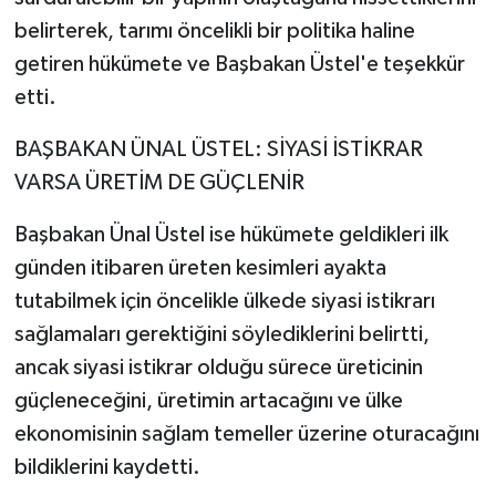
belirterek, tarımı öncelikli bir politika haline
getiren hükümete ve Başbakan Üstel'e teşekkür
etti.
BAŞBAKAN ÜNAL ÜSTEL: SİYASİ İSTİKRAR
VARSA ÜRETİM DE GÜÇLENİR
Başbakan Ünal Üstel ise hükümete geldikleri ilk
günden itibaren üreten kesimleri ayakta
tutabilmek için öncelikle ülkede siyasi istikrarı
sağlamaları gerektiğini söylediklerini belirtti,
ancak siyasi istikrar olduğu sürece üreticinin
güçleneceğini, üretimin artacağını ve ülke
ekonomisinin sağlam temeller üzerine oturacağını
bildiklerini kaydetti.