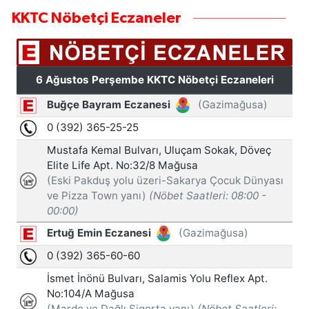
KKTC Nöbetçi Eczaneler