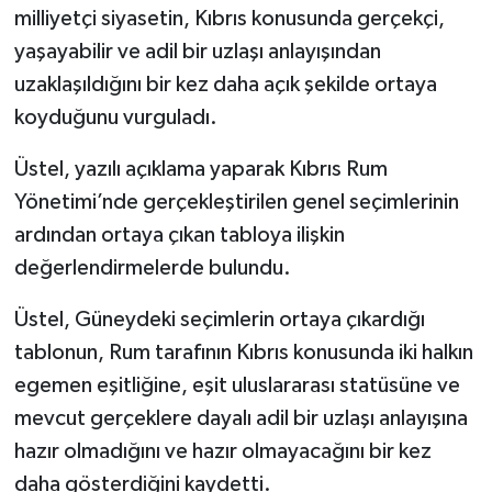
milliyetçi siyasetin, Kıbrıs konusunda gerçekçi,
yaşayabilir ve adil bir uzlaşı anlayışından
uzaklaşıldığını bir kez daha açık şekilde ortaya
koyduğunu vurguladı.
Üstel, yazılı açıklama yaparak Kıbrıs Rum
Yönetimi’nde gerçekleştirilen genel seçimlerinin
ardından ortaya çıkan tabloya ilişkin
değerlendirmelerde bulundu.
Üstel, Güneydeki seçimlerin ortaya çıkardığı
tablonun, Rum tarafının Kıbrıs konusunda iki halkın
egemen eşitliğine, eşit uluslararası statüsüne ve
mevcut gerçeklere dayalı adil bir uzlaşı anlayışına
hazır olmadığını ve hazır olmayacağını bir kez
daha gösterdiğini kaydetti.