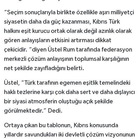
“Seçim sonuçlarıyla birlikte özellikle aşırı milliyetçi
siyasetin daha da güç kazanması, Kıbrıs Türk
halkını eşit kurucu ortak olarak değil azınlık olarak
gören anlayışların etkisini artırması dikkat
çekicidir. “diyen Üstel Rum tarafında federasyon
merkezli çözüm anlayışının toplumsal karşılığının
net şekilde zayıfladığını belirti.
Üstel, “Türk tarafının egemen eşitlik temelindeki
haklı tezlerine karşı çok daha sert ve daha dışlayıcı
bir siyasi atmosferin oluştuğu açık şekilde
görülmektedir.” Dedi.
Ortaya çıkan bu tablonun, Kıbrıs konusunda
yıllardır savundukları iki devletli çözüm vizyonunun