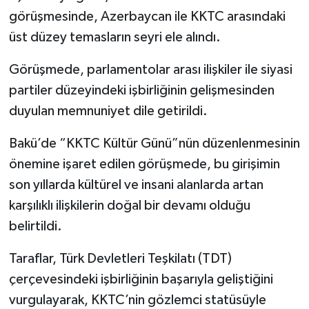
görüşmesinde, Azerbaycan ile KKTC arasındaki
üst düzey temasların seyri ele alındı.
Görüşmede, parlamentolar arası ilişkiler ile siyasi
partiler düzeyindeki işbirliğinin gelişmesinden
duyulan memnuniyet dile getirildi.
Bakü’de “KKTC Kültür Günü”nün düzenlenmesinin
önemine işaret edilen görüşmede, bu girişimin
son yıllarda kültürel ve insani alanlarda artan
karşılıklı ilişkilerin doğal bir devamı olduğu
belirtildi.
Taraflar, Türk Devletleri Teşkilatı (TDT)
çerçevesindeki işbirliğinin başarıyla geliştiğini
vurgulayarak, KKTC’nin gözlemci statüsüyle