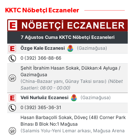
KKTC Nöbetçi Eczaneler