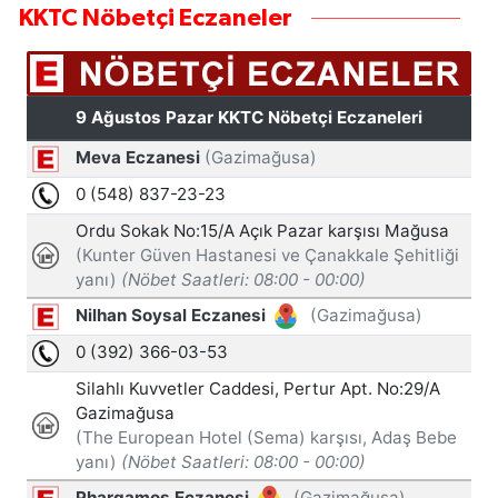
KKTC Nöbetçi Eczaneler