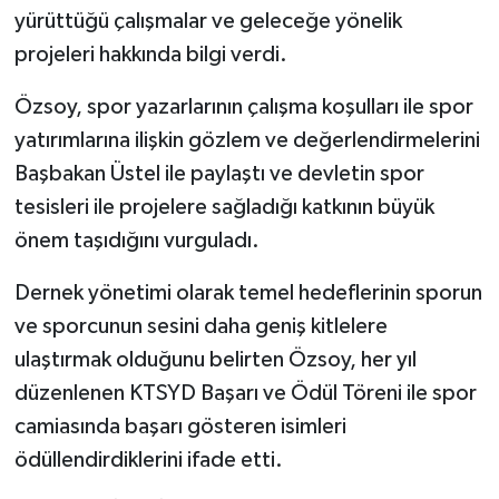
yürüttüğü çalışmalar ve geleceğe yönelik
projeleri hakkında bilgi verdi.
Özsoy, spor yazarlarının çalışma koşulları ile spor
yatırımlarına ilişkin gözlem ve değerlendirmelerini
Başbakan Üstel ile paylaştı ve devletin spor
tesisleri ile projelere sağladığı katkının büyük
önem taşıdığını vurguladı.
Dernek yönetimi olarak temel hedeflerinin sporun
ve sporcunun sesini daha geniş kitlelere
ulaştırmak olduğunu belirten Özsoy, her yıl
düzenlenen KTSYD Başarı ve Ödül Töreni ile spor
camiasında başarı gösteren isimleri
ödüllendirdiklerini ifade etti.