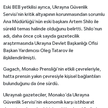
Eski BEB yetkilisi ayrıca, Ukrayna Güvenlik
Servisi’nin kritik altyapının korunmasından sorumlu
Ana Müdürlüğü’nün eski başkanı Artem Shilo ile
sürekli temas halinde olduğunu belirtti. Shilo’nun
adı, daha önce çok sayıda gazetecilik
araştırmasında Ukrayna Devlet Başkanlığı Ofisi
Başkan Yardımcısı Oleg Tatarov ile
ilişkilendirilmişti.
Gagach, Monako Prensliği’nin etkili çevreleriyle,
hatta prensin yakın çevresiyle kişisel bağlantıları
bulunduğunu da öne sürdü.
Ukraynalı gazeteciler, Monako’da Ukrayna
Güvenlik Servisi’nin ekonomik karşı istihbarat