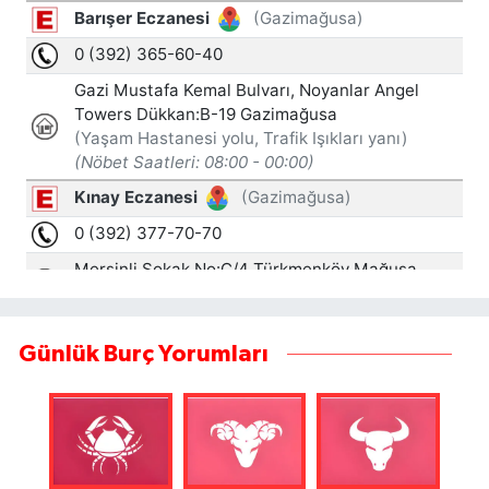
Günlük Burç Yorumları