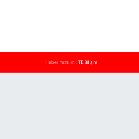
Haber Yazılımı:
TE Bilişim