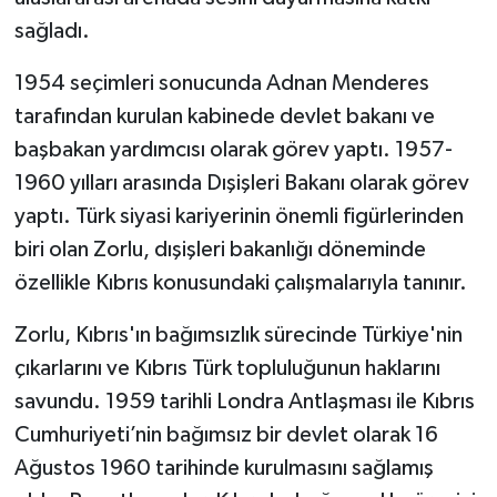
sağladı.
1954 seçimleri sonucunda Adnan Menderes
tarafından kurulan kabinede devlet bakanı ve
başbakan yardımcısı olarak görev yaptı. 1957-
1960 yılları arasında Dışişleri Bakanı olarak görev
yaptı. Türk siyasi kariyerinin önemli figürlerinden
biri olan Zorlu, dışişleri bakanlığı döneminde
özellikle Kıbrıs konusundaki çalışmalarıyla tanınır.
Zorlu, Kıbrıs'ın bağımsızlık sürecinde Türkiye'nin
çıkarlarını ve Kıbrıs Türk topluluğunun haklarını
savundu. 1959 tarihli Londra Antlaşması ile Kıbrıs
Cumhuriyeti’nin bağımsız bir devlet olarak 16
Ağustos 1960 tarihinde kurulmasını sağlamış