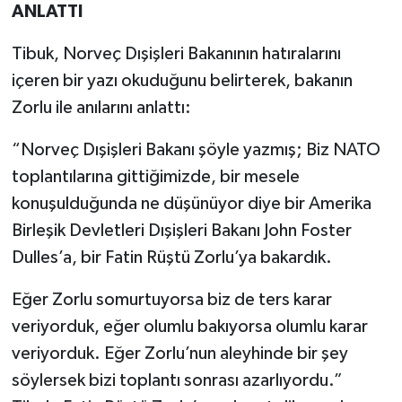
ANLATTI
Tibuk, Norveç Dışişleri Bakanının hatıralarını
içeren bir yazı okuduğunu belirterek, bakanın
Zorlu ile anılarını anlattı:
“Norveç Dışişleri Bakanı şöyle yazmış; Biz NATO
toplantılarına gittiğimizde, bir mesele
konuşulduğunda ne düşünüyor diye bir Amerika
Birleşik Devletleri Dışişleri Bakanı John Foster
Dulles’a, bir Fatin Rüştü Zorlu’ya bakardık.
Eğer Zorlu somurtuyorsa biz de ters karar
veriyorduk, eğer olumlu bakıyorsa olumlu karar
veriyorduk. Eğer Zorlu’nun aleyhinde bir şey
söylersek bizi toplantı sonrası azarlıyordu.”