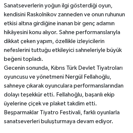
Sanatseverlerin yoğun ilgi gösterdiği oyun,
kendisini Raskolnikov zanneden ve onun ruhunun
etkisi altına girdiğine inanan bir genç adamın
hikâyesini konu alıyor. Sahne performanslarıyla
dikkat çeken yapım, özellikle izleyicilerin
nefeslerini tuttuğu etkileyici sahneleriyle büyük
beğeni topladı.
Gecenin sonunda, Kıbrıs Türk Devlet Tiyatroları
oyuncusu ve yönetmeni Nergül Fellahoğlu,
sahneye çıkarak oyunculara performanslarından
dolayı teşekkür etti. Fellahoğlu, başarılı ekip
üyelerine çiçek ve plaket takdim etti.
Beşparmaklar Tiyatro Festivali, farklı oyunlarla
sanatseverleri buluşturmaya devam ediyor.