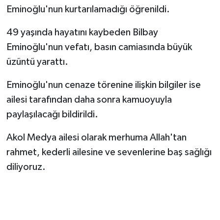
Eminoğlu'nun kurtarılamadığı öğrenildi.
49 yaşında hayatını kaybeden Bilbay
Eminoğlu'nun vefatı, basın camiasında büyük
üzüntü yarattı.
Eminoğlu'nun cenaze törenine ilişkin bilgiler ise
ailesi tarafından daha sonra kamuoyuyla
paylaşılacağı bildirildi.
Akol Medya ailesi olarak merhuma Allah'tan
rahmet, kederli ailesine ve sevenlerine baş sağlığı
diliyoruz.