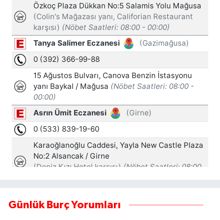
Günlük Burç Yorumları