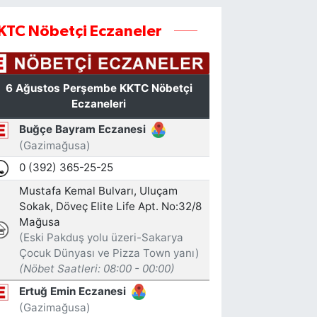
KTC Nöbetçi Eczaneler