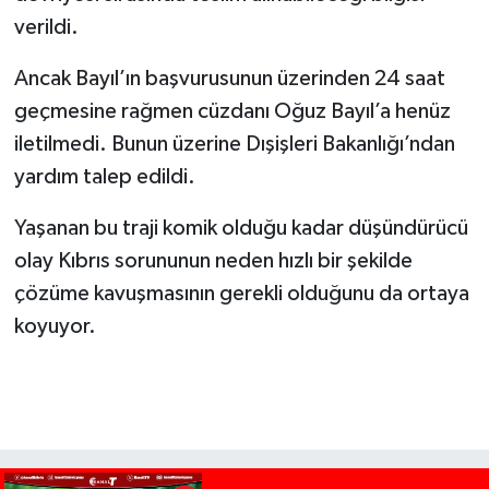
verildi.
Ancak Bayıl’ın başvurusunun üzerinden 24 saat
geçmesine rağmen cüzdanı Oğuz Bayıl’a henüz
iletilmedi. Bunun üzerine Dışişleri Bakanlığı’ndan
yardım talep edildi.
Yaşanan bu traji komik olduğu kadar düşündürücü
olay Kıbrıs sorununun neden hızlı bir şekilde
çözüme kavuşmasının gerekli olduğunu da ortaya
koyuyor.