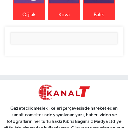
Oğlak
Kova
Balık
Gazetecilik meslek ilkeleri çerçevesinde hareket eden
kanalt.com sitesinde yayınlanan yazı, haber, video ve
fotoğrafların her türlü hakkı Kıbrıs Bağımsız Medya Ltd'ye