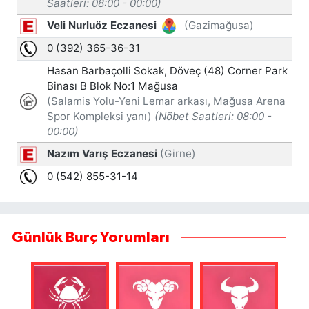
Günlük Burç Yorumları