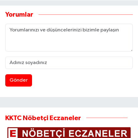
Yorumlar
Gönder
KKTC Nöbetçi Eczaneler