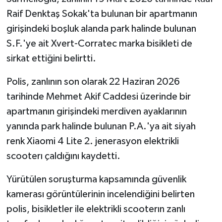
Raif Denktaş Sokak'ta bulunan bir apartmanın
girişindeki boşluk alanda park halinde bulunan
S.F.'ye ait Xvert-Corratec marka bisikleti de
sirkat ettiğini belirtti.
Polis, zanlının son olarak 22 Haziran 2026
tarihinde Mehmet Akif Caddesi üzerinde bir
apartmanın girişindeki merdiven ayaklarının
yanında park halinde bulunan P.A.'ya ait siyah
renk Xiaomi 4 Lite 2. jenerasyon elektrikli
scooterı çaldığını kaydetti.
Yürütülen soruşturma kapsamında güvenlik
kamerası görüntülerinin incelendiğini belirten
polis, bisikletler ile elektrikli scooterın zanlı