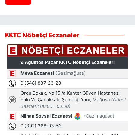
KKTC Nöbetçi Eczaneler