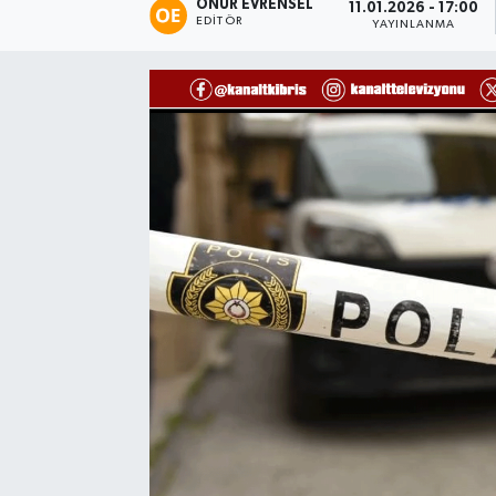
ONUR EVRENSEL
11.01.2026 - 17:00
EDITÖR
YAYINLANMA