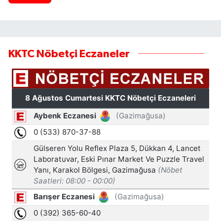
KKTC Nöbetçi Eczaneler