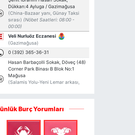
ünlük Burç Yorumları