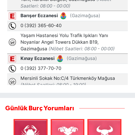
Günlük Burç Yorumları