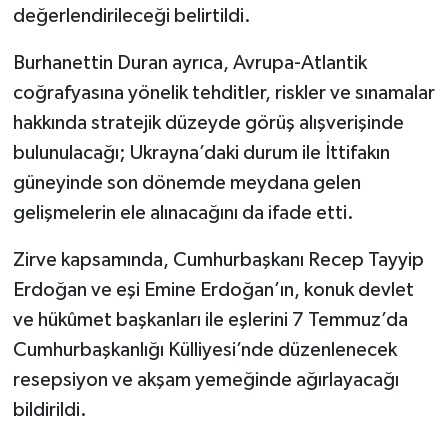
değerlendirileceği belirtildi.
Burhanettin Duran ayrıca, Avrupa-Atlantik
coğrafyasına yönelik tehditler, riskler ve sınamalar
hakkında stratejik düzeyde görüş alışverişinde
bulunulacağı; Ukrayna’daki durum ile İttifakın
güneyinde son dönemde meydana gelen
gelişmelerin ele alınacağını da ifade etti.
Zirve kapsamında, Cumhurbaşkanı Recep Tayyip
Erdoğan ve eşi Emine Erdoğan’ın, konuk devlet
ve hükûmet başkanları ile eşlerini 7 Temmuz’da
Cumhurbaşkanlığı Külliyesi’nde düzenlenecek
resepsiyon ve akşam yemeğinde ağırlayacağı
bildirildi.