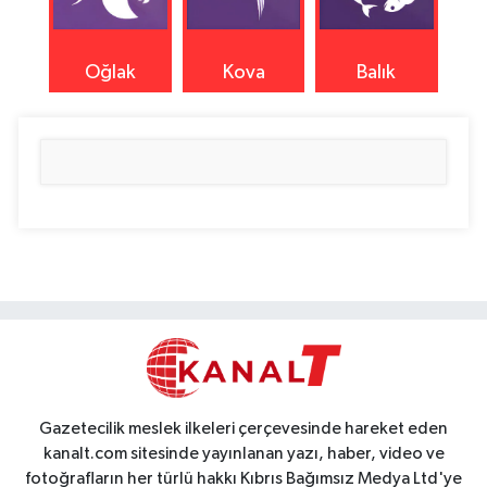
Oğlak
Kova
Balık
Gazetecilik meslek ilkeleri çerçevesinde hareket eden
kanalt.com sitesinde yayınlanan yazı, haber, video ve
fotoğrafların her türlü hakkı Kıbrıs Bağımsız Medya Ltd'ye