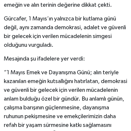
emeğin ve alın terinin değerine dikkat çekti.
Gürcafer, 1 Mayıs’ın yalnızca bir kutlama günü
değil, aynı zamanda demokrasi, adalet ve güvenli
bir gelecek için verilen mücadelenin simgesi
olduğunu vurguladı.
Mesajında şu ifadelere yer verdi:
“1 Mayıs Emek ve Dayanışma Günü; alın teriyle
kazanılan emeğin kutsallığını hatırlatan, demokrasi
ve güvenli bir gelecek için verilen mücadelenin
anlam bulduğu özel bir gündür. Bu anlamlı günün,
çalışma barışının güçlenmesine, dayanışma
ruhunun pekişmesine ve emekçilerimizin daha
refah bir yaşam sürmesine katkı sağlamasını