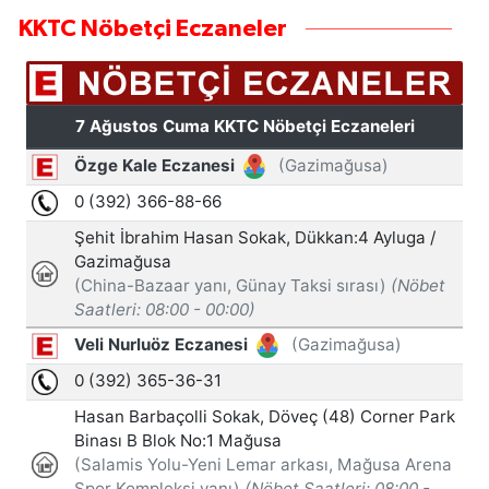
KKTC Nöbetçi Eczaneler