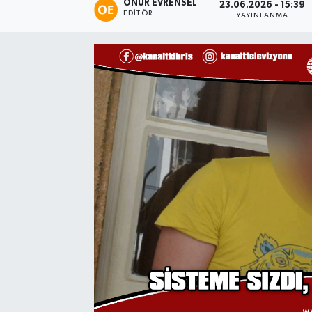
ONUR EVRENSEL
23.06.2026 - 15:39
EDITÖR
YAYINLANMA