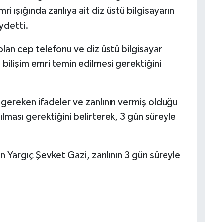
ışığında zanlıya ait diz üstü bilgisayarın
ydetti.
 olan cep telefonu ve diz üstü bilgisayar
 bilişim emri temin edilmesi gerektiğini
ası gereken ifadeler ve zanlının vermiş olduğu
ılması gerektiğini belirterek, 3 gün süreyle
 Yargıç Şevket Gazi, zanlının 3 gün süreyle