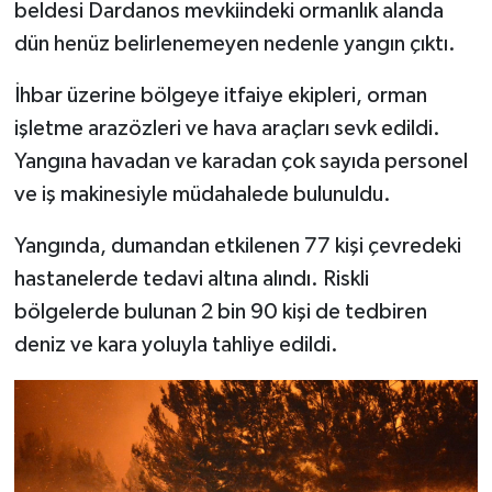
beldesi Dardanos mevkiindeki ormanlık alanda
dün henüz belirlenemeyen nedenle yangın çıktı.
İhbar üzerine bölgeye itfaiye ekipleri, orman
işletme arazözleri ve hava araçları sevk edildi.
Yangına havadan ve karadan çok sayıda personel
ve iş makinesiyle müdahalede bulunuldu.
Yangında, dumandan etkilenen 77 kişi çevredeki
hastanelerde tedavi altına alındı. Riskli
bölgelerde bulunan 2 bin 90 kişi de tedbiren
deniz ve kara yoluyla tahliye edildi.