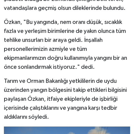
vatandaşlara geçmiş olsun dileklerinde bulundu.
Özkan, "Bu yangında, nem oranı düşük, sıcaklık
fazla ve yerleşim birimlerine de yakın olunca tüm
tehlike unsurları bir araya geldi. İnşallah
personellerimizin azmiyle ve tüm
ekipmanlarımızın doğru kullanımıyla yangını bir an
önce sonlandırmak istiyoruz." dedi.
Tarım ve Orman Bakanlığı yetkililerin de uydu
üzerinden yangın bölgesini takip ettikleri bilgisini
paylaşan Özkan, itfaiye ekipleriyle de işbirliği
içerisinde çalıştıklarını ve yangına karşı tedbir
aldıklarını söyledi.