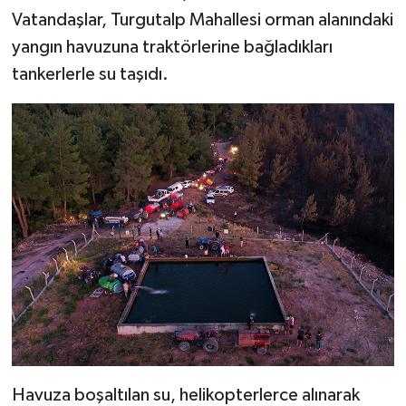
Vatandaşlar, Turgutalp Mahallesi orman alanındaki
yangın havuzuna traktörlerine bağladıkları
tankerlerle su taşıdı.
Havuza boşaltılan su, helikopterlerce alınarak