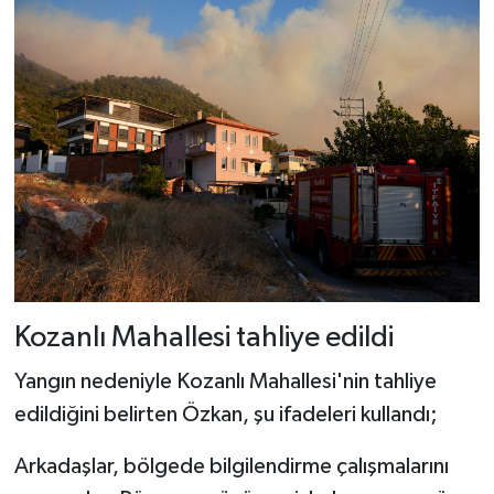
Kozanlı Mahallesi tahliye edildi
Yangın nedeniyle Kozanlı Mahallesi'nin tahliye
edildiğini belirten Özkan, şu ifadeleri kullandı;
Arkadaşlar, bölgede bilgilendirme çalışmalarını