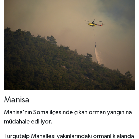
Manisa
Manisa'nın Soma ilçesinde çıkan orman yangınına
müdahale ediliyor.
Turgutalp Mahallesi yakınlarındaki ormanlık alanda