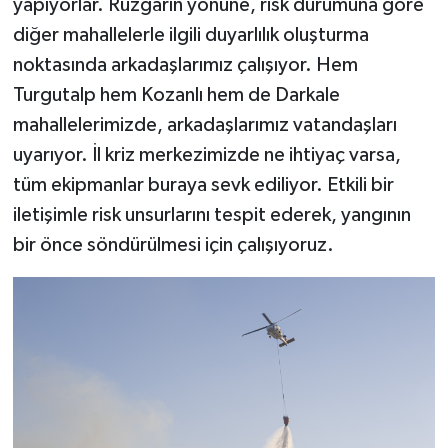
yapıyorlar. Rüzgarın yönüne, risk durumuna göre
diğer mahallelerle ilgili duyarlılık oluşturma
noktasında arkadaşlarımız çalışıyor. Hem
Turgutalp hem Kozanlı hem de Darkale
mahallelerimizde, arkadaşlarımız vatandaşları
uyarıyor. İl kriz merkezimizde ne ihtiyaç varsa,
tüm ekipmanlar buraya sevk ediliyor. Etkili bir
iletişimle risk unsurlarını tespit ederek, yangının
bir önce söndürülmesi için çalışıyoruz.