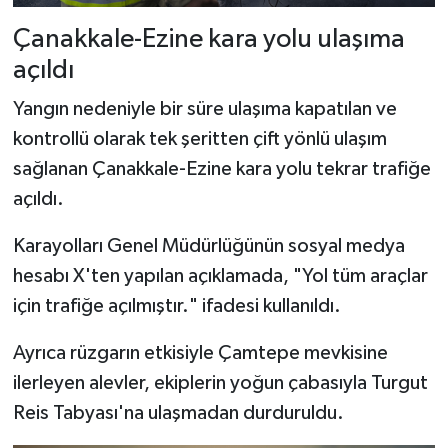
Çanakkale-Ezine kara yolu ulaşıma
açıldı
Yangın nedeniyle bir süre ulaşıma kapatılan ve
kontrollü olarak tek şeritten çift yönlü ulaşım
sağlanan Çanakkale-Ezine kara yolu tekrar trafiğe
açıldı.
Karayolları Genel Müdürlüğünün sosyal medya
hesabı X'ten yapılan açıklamada, "Yol tüm araçlar
için trafiğe açılmıştır." ifadesi kullanıldı.
Ayrıca rüzgarın etkisiyle Çamtepe mevkisine
ilerleyen alevler, ekiplerin yoğun çabasıyla Turgut
Reis Tabyası'na ulaşmadan durduruldu.