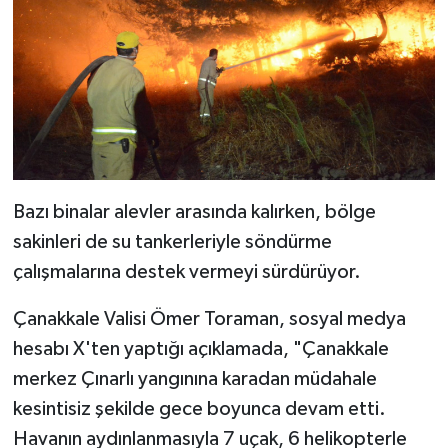
Bazı binalar alevler arasında kalırken, bölge
sakinleri de su tankerleriyle söndürme
çalışmalarına destek vermeyi sürdürüyor.
Çanakkale Valisi Ömer Toraman, sosyal medya
hesabı X'ten yaptığı açıklamada, "Çanakkale
merkez Çınarlı yangınına karadan müdahale
kesintisiz şekilde gece boyunca devam etti.
Havanın aydınlanmasıyla 7 uçak, 6 helikopterle