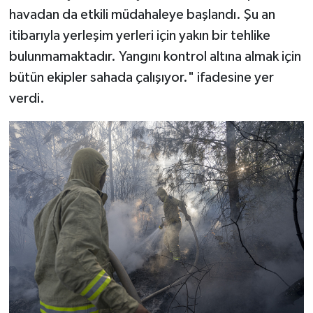
havadan da etkili müdahaleye başlandı. Şu an
itibarıyla yerleşim yerleri için yakın bir tehlike
bulunmamaktadır. Yangını kontrol altına almak için
bütün ekipler sahada çalışıyor." ifadesine yer
verdi.