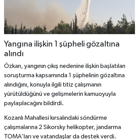
Yangına ilişkin 1 şüpheli gözaltına
alındı
Özkan, yangının çıkış nedenine ilişkin başlatılan
soruşturma kapsamında 1 şüphelinin gözaltına
alındığını, konuyla ilgili titiz çalışmanın
yürütüldüğünü ve gelişmelerin kamuoyuyla
paylaşılacağını bildirdi.
Kozanlı Mahallesi kırsalındaki söndürme
çalışmalarına 2 Sikorsky helikopter, jandarma
TOMA'ları ve vatandaşlar da destek verdi.