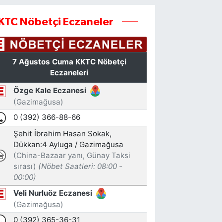
KTC Nöbetçi Eczaneler