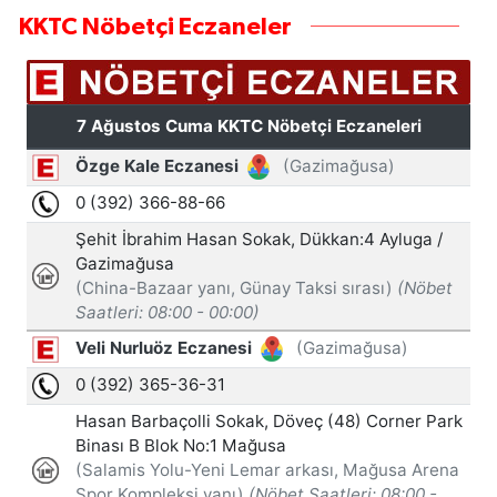
KKTC Nöbetçi Eczaneler