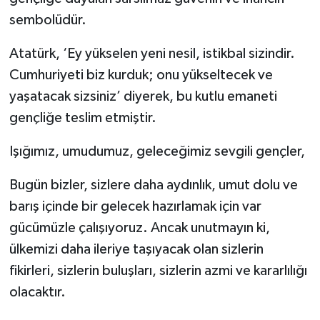
sembolüdür.
Atatürk, ‘Ey yükselen yeni nesil, istikbal sizindir.
Cumhuriyeti biz kurduk; onu yükseltecek ve
yaşatacak sizsiniz’ diyerek, bu kutlu emaneti
gençliğe teslim etmiştir.
Işığımız, umudumuz, geleceğimiz sevgili gençler,
Bugün bizler, sizlere daha aydınlık, umut dolu ve
barış içinde bir gelecek hazırlamak için var
gücümüzle çalışıyoruz. Ancak unutmayın ki,
ülkemizi daha ileriye taşıyacak olan sizlerin
fikirleri, sizlerin buluşları, sizlerin azmi ve kararlılığı
olacaktır.