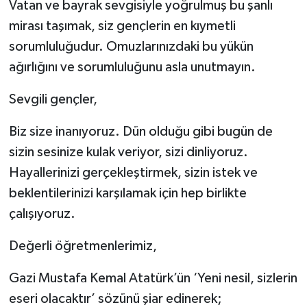
Vatan ve bayrak sevgisiyle yoğrulmuş bu şanlı
mirası taşımak, siz gençlerin en kıymetli
sorumluluğudur. Omuzlarınızdaki bu yükün
ağırlığını ve sorumluluğunu asla unutmayın.
Sevgili gençler,
Biz size inanıyoruz. Dün olduğu gibi bugün de
sizin sesinize kulak veriyor, sizi dinliyoruz.
Hayallerinizi gerçekleştirmek, sizin istek ve
beklentilerinizi karşılamak için hep birlikte
çalışıyoruz.
Değerli öğretmenlerimiz,
Gazi Mustafa Kemal Atatürk’ün ‘Yeni nesil, sizlerin
eseri olacaktır’ sözünü şiar edinerek;