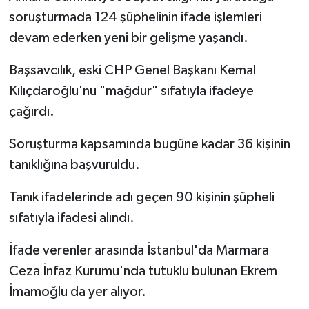
soruşturmada 124 şüphelinin ifade işlemleri
devam ederken yeni bir gelişme yaşandı.
Başsavcılık, eski CHP Genel Başkanı Kemal
Kılıçdaroğlu'nu "mağdur" sıfatıyla ifadeye
çağırdı.
Soruşturma kapsamında bugüne kadar 36 kişinin
tanıklığına başvuruldu.
Tanık ifadelerinde adı geçen 90 kişinin şüpheli
sıfatıyla ifadesi alındı.
İfade verenler arasında İstanbul'da Marmara
Ceza İnfaz Kurumu'nda tutuklu bulunan Ekrem
İmamoğlu da yer alıyor.