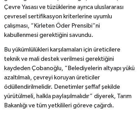
Çevre Yasası ve tüzüklerine ayrıca uluslararası
çevresel sertifikasyon kriterlerine uyumlu
çalışması, “Kirleten Öder Prensibi”ni
kabullenmesi gerektiğini savundu.
Bu yükümlülükleri karşılamaları için üreticilere
teknik ve mali destek verilmesi gerektiğini
kaydeden Çobanoğlu, “Belediyelerin altyapı yükü
azaltılmalı, çevreyi koruyan üreticiler
ödüllendirilmelidir. Denetimler şeffaf şekilde
yürütülmeli, halkla paylaşılmalıdır” diyerek, Tarım
Bakanlığı ve tüm yetkilileri göreve çağırdı.