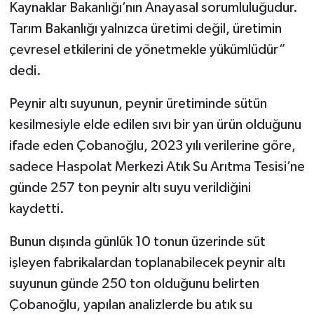
Kaynaklar Bakanlığı’nın Anayasal sorumluluğudur.
Tarım Bakanlığı yalnızca üretimi değil, üretimin
çevresel etkilerini de yönetmekle yükümlüdür”
dedi.
Peynir altı suyunun, peynir üretiminde sütün
kesilmesiyle elde edilen sıvı bir yan ürün olduğunu
ifade eden Çobanoğlu, 2023 yılı verilerine göre,
sadece Haspolat Merkezi Atık Su Arıtma Tesisi’ne
günde 257 ton peynir altı suyu verildiğini
kaydetti.
Bunun dışında günlük 10 tonun üzerinde süt
işleyen fabrikalardan toplanabilecek peynir altı
suyunun günde 250 ton olduğunu belirten
Çobanoğlu, yapılan analizlerde bu atık su