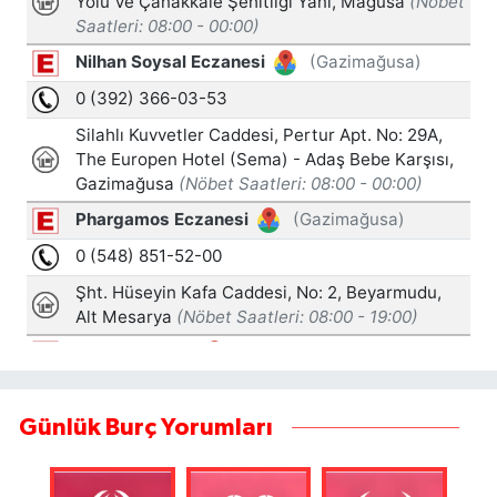
Günlük Burç Yorumları