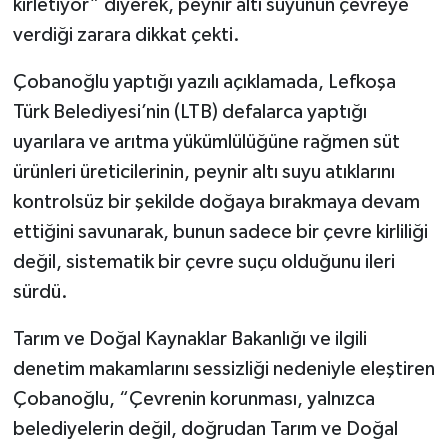
kirletiyor” diyerek, peynir altı suyunun çevreye
verdiği zarara dikkat çekti.
Çobanoğlu yaptığı yazılı açıklamada, Lefkoşa
Türk Belediyesi’nin (LTB) defalarca yaptığı
uyarılara ve arıtma yükümlülüğüne rağmen süt
ürünleri üreticilerinin, peynir altı suyu atıklarını
kontrolsüz bir şekilde doğaya bırakmaya devam
ettiğini savunarak, bunun sadece bir çevre kirliliği
değil, sistematik bir çevre suçu olduğunu ileri
sürdü.
Tarım ve Doğal Kaynaklar Bakanlığı ve ilgili
denetim makamlarını sessizliği nedeniyle eleştiren
Çobanoğlu, “Çevrenin korunması, yalnızca
belediyelerin değil, doğrudan Tarım ve Doğal