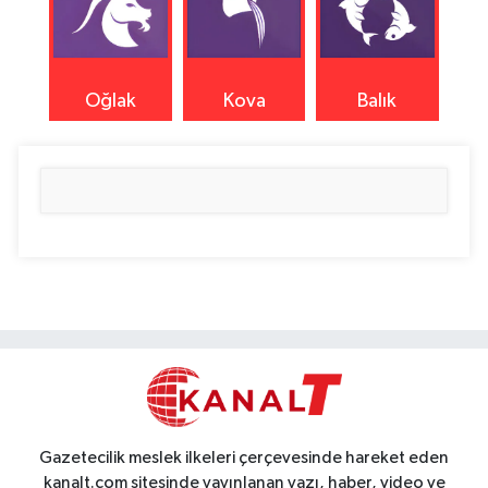
Oğlak
Kova
Balık
Gazetecilik meslek ilkeleri çerçevesinde hareket eden
kanalt.com sitesinde yayınlanan yazı, haber, video ve