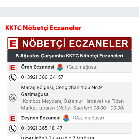
KKTC Nöbetçi Eczaneler