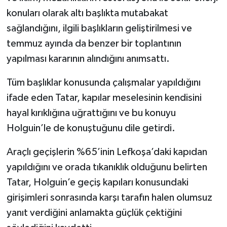
konuları olarak altı başlıkta mutabakat
sağlandığını, ilgili başlıkların geliştirilmesi ve
temmuz ayında da benzer bir toplantının
yapılması kararının alındığını anımsattı.
Tüm başlıklar konusunda çalışmalar yapıldığını
ifade eden Tatar, kapılar meselesinin kendisini
hayal kırıklığına uğrattığını ve bu konuyu
Holguin’le de konuştuğunu dile getirdi.
Araçlı geçişlerin %65’inin Lefkoşa’daki kapıdan
yapıldığını ve orada tıkanıklık olduğunu belirten
Tatar, Holguin’e geçiş kapıları konusundaki
girişimleri sonrasında karşı tarafın halen olumsuz
yanıt verdiğini anlamakta güçlük çektiğini