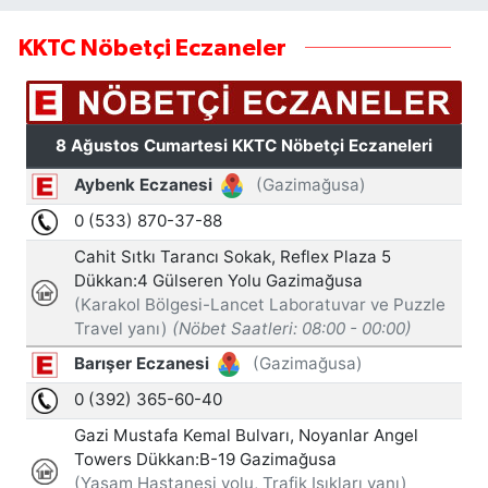
KKTC Nöbetçi Eczaneler