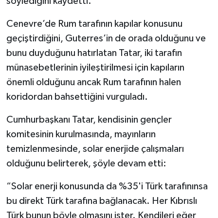
söylediğini kaydetti.
Cenevre’de Rum tarafının kapılar konusunu
geçiştirdiğini, Guterres’in de orada olduğunu ve
bunu duyduğunu hatırlatan Tatar, iki tarafın
münasebetlerinin iyileştirilmesi için kapıların
önemli olduğunu ancak Rum tarafının halen
koridordan bahsettiğini vurguladı.
Cumhurbaşkanı Tatar, kendisinin gençler
komitesinin kurulmasında, mayınların
temizlenmesinde, solar enerjide çalışmaları
olduğunu belirterek, şöyle devam etti:
“Solar enerji konusunda da %35'i Türk tarafınınsa
bu direkt Türk tarafına bağlanacak. Her Kıbrıslı
Türk bunun böyle olmasını ister. Kendileri eğer