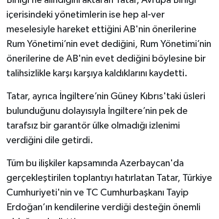
içerisindeki yönetimlerin ise hep al-ver
meselesiyle hareket ettiğini AB'nin önerilerine
Rum Yönetimi’nin evet dediğini, Rum Yönetimi’nin
önerilerine de AB'nin evet dediğini böylesine bir
talihsizlikle karşı karşıya kaldıklarını kaydetti.
Tatar, ayrıca İngiltere’nin Güney Kıbrıs'taki üsleri
bulunduğunu dolayısıyla İngiltere’nin pek de
tarafsız bir garantör ülke olmadığı izlenimi
verdiğini dile getirdi.
Tüm bu ilişkiler kapsamında Azerbaycan'da
gerçekleştirilen toplantıyı hatırlatan Tatar, Türkiye
Cumhuriyeti'nin ve TC Cumhurbaşkanı Tayip
Erdoğan’ın kendilerine verdiği desteğin önemli