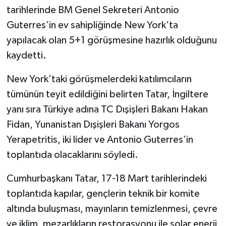
tarihlerinde BM Genel Sekreteri Antonio
Guterres’in ev sahipliğinde New York’ta
yapılacak olan 5+1 görüşmesine hazırlık olduğunu
kaydetti.
New York’taki görüşmelerdeki katılımcıların
tümünün teyit edildiğini belirten Tatar, İngiltere
yanı sıra Türkiye adına TC Dışişleri Bakanı Hakan
Fidan, Yunanistan Dışişleri Bakanı Yorgos
Yerapetritis, iki lider ve Antonio Guterres’in
toplantıda olacaklarını söyledi.
Cumhurbaşkanı Tatar, 17-18 Mart tarihlerindeki
toplantıda kapılar, gençlerin teknik bir komite
altında buluşması, mayınların temizlenmesi, çevre
ve iklim, mezarlıkların restorasyonu ile solar enerji