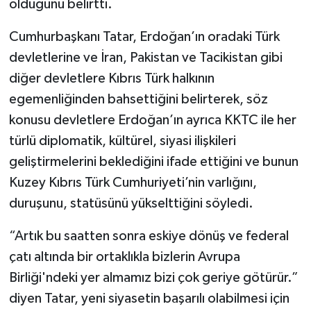
olduğunu belirtti.
Cumhurbaşkanı Tatar, Erdoğan’ın oradaki Türk
devletlerine ve İran, Pakistan ve Tacikistan gibi
diğer devletlere Kıbrıs Türk halkının
egemenliğinden bahsettiğini belirterek, söz
konusu devletlere Erdoğan’ın ayrıca KKTC ile her
türlü diplomatik, kültürel, siyasi ilişkileri
geliştirmelerini beklediğini ifade ettiğini ve bunun
Kuzey Kıbrıs Türk Cumhuriyeti’nin varlığını,
duruşunu, statüsünü yükselttiğini söyledi.
“Artık bu saatten sonra eskiye dönüş ve federal
çatı altında bir ortaklıkla bizlerin Avrupa
Birliği'ndeki yer almamız bizi çok geriye götürür.”
diyen Tatar, yeni siyasetin başarılı olabilmesi için