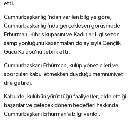
etti.
Cumhurbaşkanlığı’ndan verilen bilgiye göre,
Cumhurbaşkanlığı’nda gerçekleşen görüşmede
Erhürman, Kıbrıs kupasını ve Kadınlar Ligi sezon
şampiyonluğunu kazanmaları dolayısıyla Gençlik
Gücü Kulübü’nü tebrik etti.
Cumhurbaşkanı Erhürman, kulüp yöneticileri ve
sporcuları kabul etmekten duyduğu memnuniyeti
dile getirdi.
Kabulde, kulübün yürüttüğü faaliyetler, elde ettiği
başarılar ve gelecek dönem hedefleri hakkında
Cumhurbaşkanı Erhürman’a bilgi verildi.