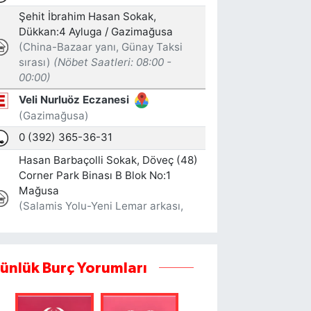
ünlük Burç Yorumları