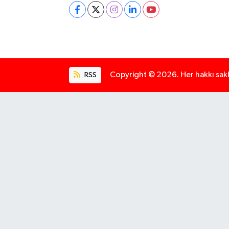
RSS
Copyright © 2026. Her hakkı saklı