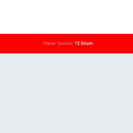
Haber Yazılımı:
TE Bilişim