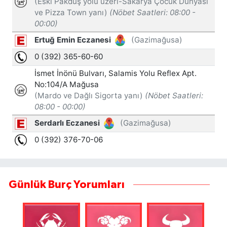
Günlük Burç Yorumları