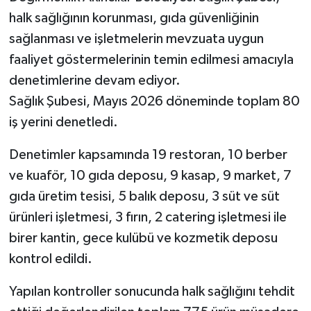
halk sağlığının korunması, gıda güvenliğinin
sağlanması ve işletmelerin mevzuata uygun
faaliyet göstermelerinin temin edilmesi amacıyla
denetimlerine devam ediyor.
Sağlık Şubesi, Mayıs 2026 döneminde toplam 80
iş yerini denetledi.
Denetimler kapsamında 19 restoran, 10 berber
ve kuaför, 10 gıda deposu, 9 kasap, 9 market, 7
gıda üretim tesisi, 5 balık deposu, 3 süt ve süt
ürünleri işletmesi, 3 fırın, 2 catering işletmesi ile
birer kantin, gece kulübü ve kozmetik deposu
kontrol edildi.
Yapılan kontroller sonucunda halk sağlığını tehdit