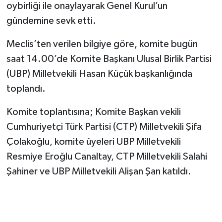
oybirliği ile onaylayarak Genel Kurul’un
gündemine sevk etti.
Meclis’ten verilen bilgiye göre, komite bugün
saat 14.00’de Komite Başkanı Ulusal Birlik Partisi
(UBP) Milletvekili Hasan Küçük başkanlığında
toplandı.
Komite toplantısına; Komite Başkan vekili
Cumhuriyetçi Türk Partisi (CTP) Milletvekili Şifa
Çolakoğlu, komite üyeleri UBP Milletvekili
Resmiye Eroğlu Canaltay, CTP Milletvekili Salahi
Şahiner ve UBP Milletvekili Alişan Şan katıldı.