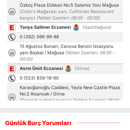
Günlük Burç Yorumları