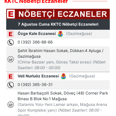
KKTC Nöbetçi Eczaneler