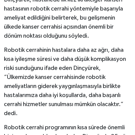
hastasının robotik cerrahi yöntemiyle başarıyla
ameliyat edildiğini belirterek, bu gelişmenin
ülkede kanser cerrahisi açısından önemli bir
dönüm noktası olduğunu söyledi.
Robotik cerrahinin hastalara daha az ağrı, daha
kısa iyileşme süresi ve daha düşük komplikasyon
riski sunduğunu ifade eden Dinçyürek,
“Ülkemizde kanser cerrahisinde robotik
ameliyatların giderek yaygınlaşmasıyla birlikte
hastalarımıza daha iyi koşullarda, daha başarılı
cerrahi hizmetler sunulması mümkün olacaktır.”
dedi.
Robotik cerrahi programının kısa sürede önemli