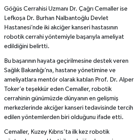
Göğüs Cerrahisi Uzmanı Dr. Çağrı Cemaller ise
Lefkoşa Dr. Burhan Nalbantoğlu Devlet
Hastanesi’nde iki akciğer kanseri hastasının
robotik cerrahi yöntemiyle başarıyla ameliyat
edildiğini belirtti.
Bu başarının hayata geçirilmesine destek veren
Sağlık Bakanlığı’na, hastane yönetimine ve
ameliyatlara mentör olarak katılan Prof. Dr. Alper
Toker’e teşekkür eden Cemaller, robotik
cerrahinin günümüzde dünyanın en gelişmiş
merkezlerinde akciğer kanseri tedavisinde tercih
edilen yöntemlerden biri olduğunu ifade etti.
Cemaller, Kuzey Kıbrıs’ta ilk kez robotik