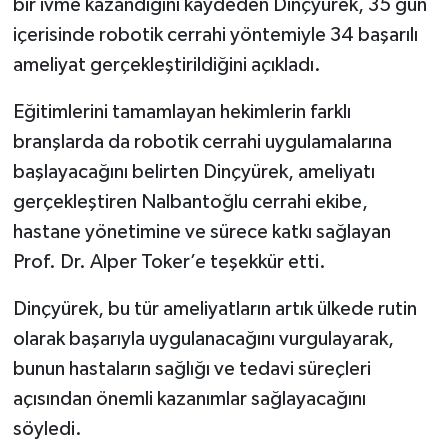
bir ivme kazandığını kaydeden Dinçyürek, 35 gün
içerisinde robotik cerrahi yöntemiyle 34 başarılı
ameliyat gerçekleştirildiğini açıkladı.
Eğitimlerini tamamlayan hekimlerin farklı
branşlarda da robotik cerrahi uygulamalarına
başlayacağını belirten Dinçyürek, ameliyatı
gerçekleştiren Nalbantoğlu cerrahi ekibe,
hastane yönetimine ve sürece katkı sağlayan
Prof. Dr. Alper Toker’e teşekkür etti.
Dinçyürek, bu tür ameliyatların artık ülkede rutin
olarak başarıyla uygulanacağını vurgulayarak,
bunun hastaların sağlığı ve tedavi süreçleri
açısından önemli kazanımlar sağlayacağını
söyledi.