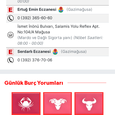
Günlük Burç Yorumları