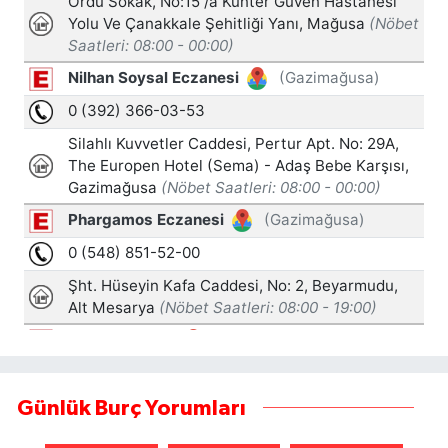
Günlük Burç Yorumları