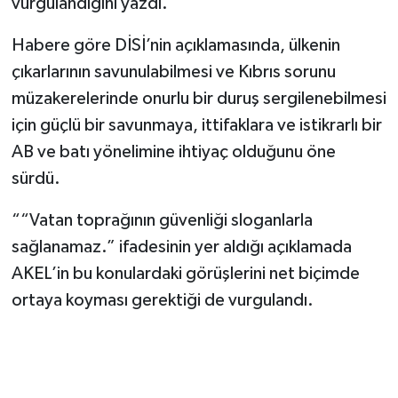
vurgulandığını yazdı.
Habere göre DİSİ’nin açıklamasında, ülkenin
çıkarlarının savunulabilmesi ve Kıbrıs sorunu
müzakerelerinde onurlu bir duruş sergilenebilmesi
için güçlü bir savunmaya, ittifaklara ve istikrarlı bir
AB ve batı yönelimine ihtiyaç olduğunu öne
sürdü.
““Vatan toprağının güvenliği sloganlarla
sağlanamaz.” ifadesinin yer aldığı açıklamada
AKEL’in bu konulardaki görüşlerini net biçimde
ortaya koyması gerektiği de vurgulandı.