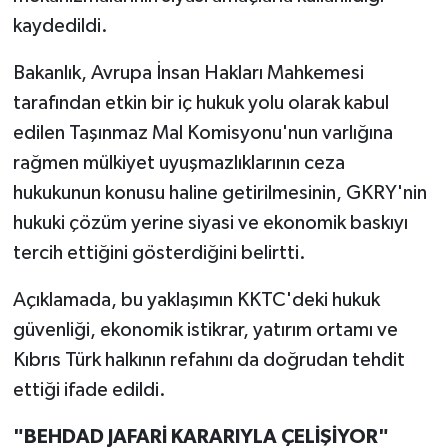
kaydedildi.
Bakanlık, Avrupa İnsan Hakları Mahkemesi
tarafından etkin bir iç hukuk yolu olarak kabul
edilen Taşınmaz Mal Komisyonu'nun varlığına
rağmen mülkiyet uyuşmazlıklarının ceza
hukukunun konusu haline getirilmesinin, GKRY'nin
hukuki çözüm yerine siyasi ve ekonomik baskıyı
tercih ettiğini gösterdiğini belirtti.
Açıklamada, bu yaklaşımın KKTC'deki hukuk
güvenliği, ekonomik istikrar, yatırım ortamı ve
Kıbrıs Türk halkının refahını da doğrudan tehdit
ettiği ifade edildi.
"BEHDAD JAFARİ KARARIYLA ÇELİŞİYOR"