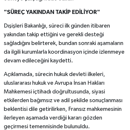
"SÜREÇ YAKINDAN TAKİP EDİLİYOR"
Dışişleri Bakanlığı, süreci ilk günden itibaren
yakından takip ettiğini ve gerekli desteği
sağladığını belirterek, bundan sonraki aşamaların
da ilgili kurumlarla koordinasyon içinde izlenmeye
devam edileceğini kaydetti.
Açıklamada, sürecin hukuk devleti ilkeleri,
uluslararası hukuk ve Avrupa İnsan Hakları
Mahkemesi içtihadı doğrultusunda, siyasi
etkilerden bağımsız ve adil şekilde sonuçlanması
beklentisi dile getirilirken, Fransız mahkemesinin
ilerleyen aşamada verdiği kararı gözden
geçirmesi temennisinde bulunuldu.