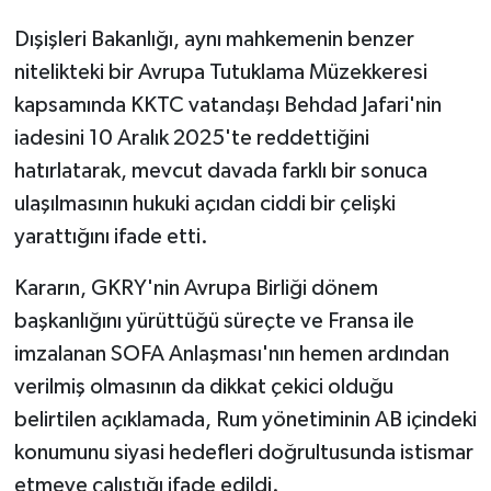
Dışişleri Bakanlığı, aynı mahkemenin benzer
nitelikteki bir Avrupa Tutuklama Müzekkeresi
kapsamında KKTC vatandaşı Behdad Jafari'nin
iadesini 10 Aralık 2025'te reddettiğini
hatırlatarak, mevcut davada farklı bir sonuca
ulaşılmasının hukuki açıdan ciddi bir çelişki
yarattığını ifade etti.
Kararın, GKRY'nin Avrupa Birliği dönem
başkanlığını yürüttüğü süreçte ve Fransa ile
imzalanan SOFA Anlaşması'nın hemen ardından
verilmiş olmasının da dikkat çekici olduğu
belirtilen açıklamada, Rum yönetiminin AB içindeki
konumunu siyasi hedefleri doğrultusunda istismar
etmeye çalıştığı ifade edildi.