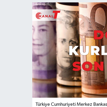
Türkiye Cumhuriyeti Merkez Bankası