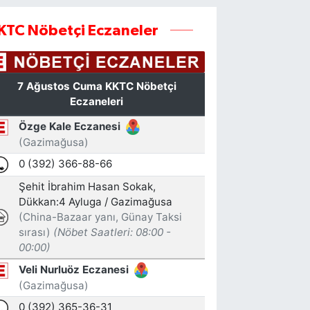
KTC Nöbetçi Eczaneler