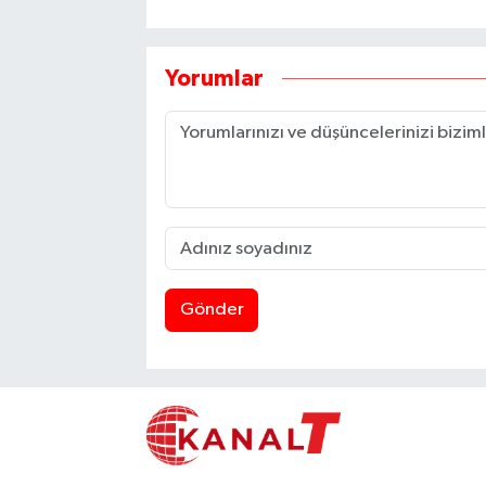
Yorumlar
Gönder