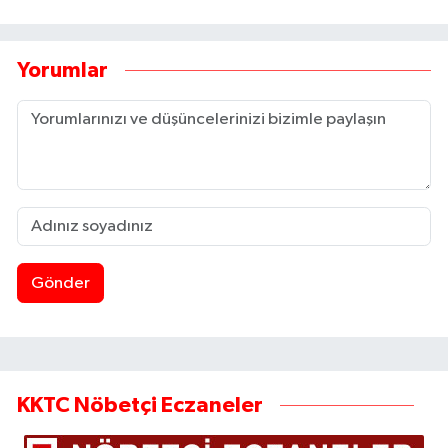
Yorumlar
Gönder
KKTC Nöbetçi Eczaneler