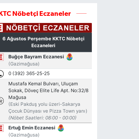
KTC Nöbetçi Eczaneler