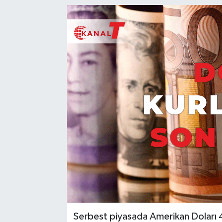
Serbest piyasada Amerikan Doları 45