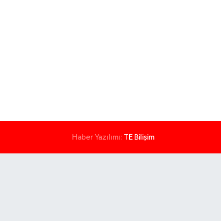
Haber Yazılımı:
TE Bilişim