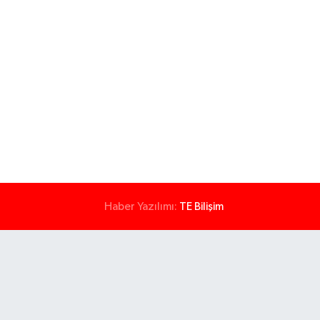
Haber Yazılımı:
TE Bilişim