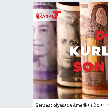
Serbest piyasada Amerikan Doları 45