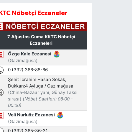
KTC Nöbetçi Eczaneler