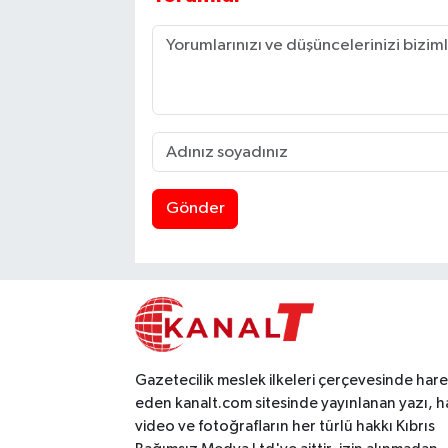
Gönder
Gazetecilik meslek ilkeleri çerçevesinde har
eden kanalt.com sitesinde yayınlanan yazı, h
video ve fotoğrafların her türlü hakkı Kıbrıs