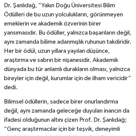
Dr. Şanlıdağ, “Yakın Doğu Üniversitesi Bilim
Ödülleri de bu uzun yolculukların, görünmeyen
emeklerin ve akademik özverinin birer
yansımasıdır. Bu ödüller, yalnızca başarıların değil,
aynı zamanda bilime adanmışlık ruhunun takdiridir.
Her bir ödül, uzun yıllara yayılan düşünce,
araştırma ve sabrın bir nişanesidir. Akademik
dünyada bu tür anlamlı durakların olması, yalnızca
bireyler için değil, kurumlar için de ilham vericidir”
dedi.
Bilimsel ödüllerin, sadece birer onurlandırma
değil, aynı zamanda geleceğe duyulan inancın da
ifadesi olduğunun altını çizen Prof. Dr. Şanlıdağ;
“Genç araştırmacılar için bir teşvik, deneyimli