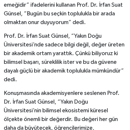
emeğidir” ifadelerini kullanan Prof. Dr. İrfan Suat
Günsel, “Bugün bu seçkin toplulukla bir arada
olmaktan onur duyuyorum” dedi.
Prof. Dr. İrfan Suat Günsel, “Yakın Doğu
Üniversitesi’nde sadece bilgi değil, değer üreten
bir akademik ortam yarattık. Çünkü biliyoruz ki
bilimsel başarı, süreklilik ister ve bu da güvene
dayalı güçlü bir akademik toplulukla mümkündür”
dedi.
Konuşmasında akademisyenlere seslenen Prof.
Dr. İrfan Suat Günsel, “Yakın Doğu
Üniversitesi’nin bilimsel ekosistemi küresel
ölçekte önemli bir değerdir. Bu değeri her gün
daha da büyütecek, öğrencilerimize,