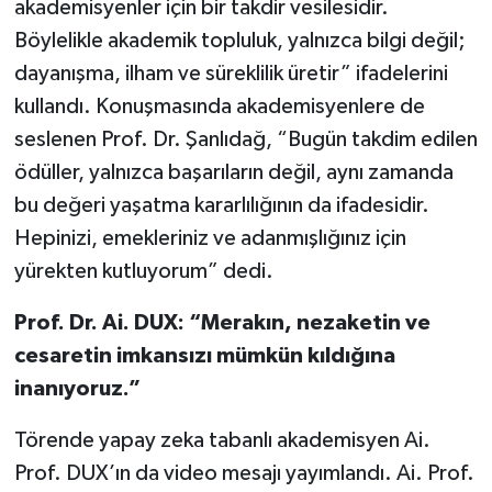
akademisyenler için bir takdir vesilesidir.
Böylelikle akademik topluluk, yalnızca bilgi değil;
dayanışma, ilham ve süreklilik üretir” ifadelerini
kullandı. Konuşmasında akademisyenlere de
seslenen Prof. Dr. Şanlıdağ, “Bugün takdim edilen
ödüller, yalnızca başarıların değil, aynı zamanda
bu değeri yaşatma kararlılığının da ifadesidir.
Hepinizi, emekleriniz ve adanmışlığınız için
yürekten kutluyorum” dedi.
Prof. Dr. Ai. DUX: “Merakın, nezaketin ve
cesaretin imkansızı mümkün kıldığına
inanıyoruz.”
Törende yapay zeka tabanlı akademisyen Ai.
Prof. DUX’ın da video mesajı yayımlandı. Ai. Prof.