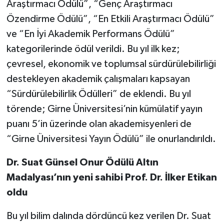
Araştırmacı Ödülü”, “Genç Araştırmacı
Özendirme Ödülü”, “En Etkili Araştırmacı Ödülü”
ve “En İyi Akademik Performans Ödülü”
kategorilerinde ödül verildi. Bu yıl ilk kez;
çevresel, ekonomik ve toplumsal sürdürülebilirliği
destekleyen akademik çalışmaları kapsayan
“Sürdürülebilirlik Ödülleri” de eklendi. Bu yıl
törende; Girne Üniversitesi’nin kümülatif yayın
puanı 5’in üzerinde olan akademisyenleri de
“Girne Üniversitesi Yayın Ödülü” ile onurlandırıldı.
Dr. Suat Günsel Onur Ödülü Altın
Madalyası’nın yeni sahibi Prof. Dr. İlker Etikan
oldu
Bu yıl bilim dalında dördüncü kez verilen Dr. Suat