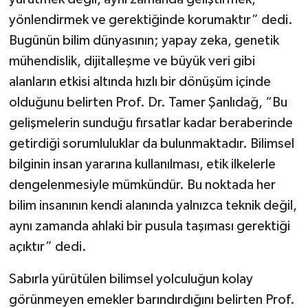
yönlendirmek ve gerektiğinde korumaktır” dedi.
Bugünün bilim dünyasının; yapay zeka, genetik
mühendislik, dijitalleşme ve büyük veri gibi
alanların etkisi altında hızlı bir dönüşüm içinde
olduğunu belirten Prof. Dr. Tamer Şanlıdağ, “Bu
gelişmelerin sunduğu fırsatlar kadar beraberinde
getirdiği sorumluluklar da bulunmaktadır. Bilimsel
bilginin insan yararına kullanılması, etik ilkelerle
dengelenmesiyle mümkündür. Bu noktada her
bilim insanının kendi alanında yalnızca teknik değil,
aynı zamanda ahlaki bir pusula taşıması gerektiği
açıktır” dedi.
Sabırla yürütülen bilimsel yolculuğun kolay
görünmeyen emekler barındırdığını belirten Prof.