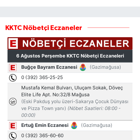
KKTC Nöbetçi Eczaneler