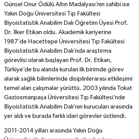
Günsel Onur Ödülü Altın Madalyası’nın sahibi ise
Yakın Doğu Üniversitesi Tıp Fakültesi
Biyoistatistik Anabilim Dalı Öğretim Üyesi Prof.
Dr. İlker Etikan oldu. Akademik kariyerine
1987’de Hacettepe Üniversitesi Tıp Fakültesi
Biyoistatistik Anabilim Dalı’nda araştırma
görevlisi olarak başlayan Prof. Dr. Etikan,
Türkiye’de bu alanda kurulan ilk birimde görev
alarak sağlık bilimlerinde disiplinlerarası etkileşimi
temel alan çalışmalar yürüttü. 2003 yılında Tokat
Gaziosmanpaşa Üniversitesi Tıp Fakültesi’nde
Biyoistatistik Anabilim Dalı’nın kurucuları arasında
yer aldı ve burada farklı idari görevler üstlendi.
2011-2014 yılları arasında Yakın Doğu