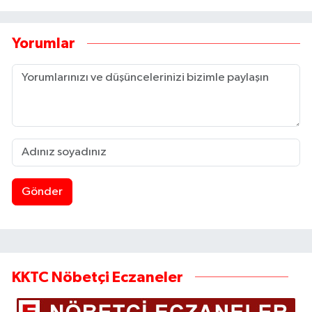
Yorumlar
Gönder
KKTC Nöbetçi Eczaneler