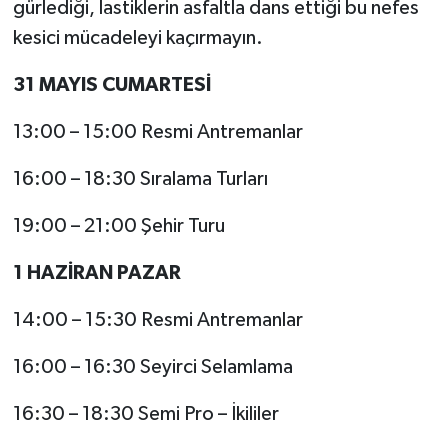
gürlediği, lastiklerin asfaltla dans ettiği bu nefes
kesici mücadeleyi kaçırmayın.
31 MAYIS CUMARTESİ
13:00 – 15:00 Resmi Antremanlar
16:00 – 18:30 Sıralama Turları
19:00 – 21:00 Şehir Turu
1 HAZİRAN PAZAR
14:00 – 15:30 Resmi Antremanlar
16:00 – 16:30 Seyirci Selamlama
16:30 – 18:30 Semi Pro – İkililer