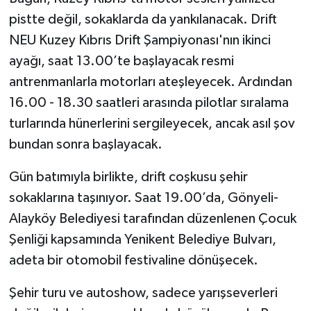
pistte değil, sokaklarda da yankılanacak. Drift
NEU Kuzey Kıbrıs Drift Şampiyonası'nın ikinci
ayağı, saat 13.00’te başlayacak resmi
antrenmanlarla motorları ateşleyecek. Ardından
16.00 - 18.30 saatleri arasında pilotlar sıralama
turlarında hünerlerini sergileyecek, ancak asıl şov
bundan sonra başlayacak.
Gün batımıyla birlikte, drift coşkusu şehir
sokaklarına taşınıyor. Saat 19.00’da, Gönyeli-
Alayköy Belediyesi tarafından düzenlenen Çocuk
Şenliği kapsamında Yenikent Belediye Bulvarı,
adeta bir otomobil festivaline dönüşecek.
Şehir turu ve autoshow, sadece yarışseverleri