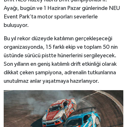
Ayağı, bugün ve 1 Haziran Pazar günlerinde NEU
Event Park’ta motor sporları severlerle
buluşuyor.
Bu yıl rekor düzeyde katılımın gerçekleşeceği
organizasyonda, 15 farklı ekip ve toplam 50 nin
üstünde sürücü pistte hünerlerini sergileyecek.
Son yılların en geniş katılımlı drift etkinliği olarak
dikkat çeken şampiyona, adrenalin tutkunlarına
unutulmaz anlar yaşatmaya hazırlanıyor.