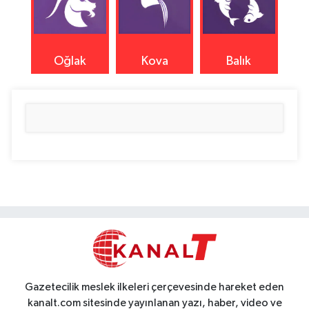
Oğlak
Kova
Balık
Gazetecilik meslek ilkeleri çerçevesinde hareket eden
kanalt.com sitesinde yayınlanan yazı, haber, video ve