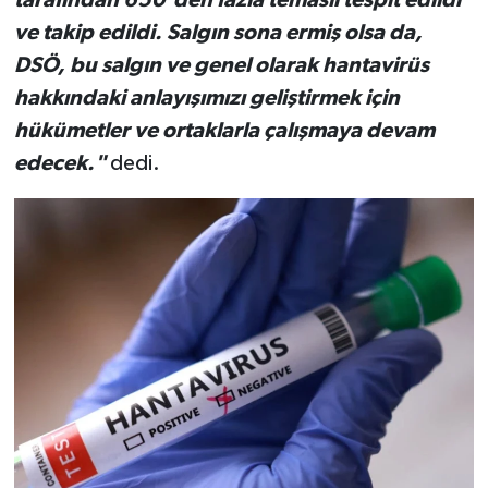
ve takip edildi. Salgın sona ermiş olsa da,
DSÖ, bu salgın ve genel olarak hantavirüs
hakkındaki anlayışımızı geliştirmek için
hükümetler ve ortaklarla çalışmaya devam
edecek."
dedi.