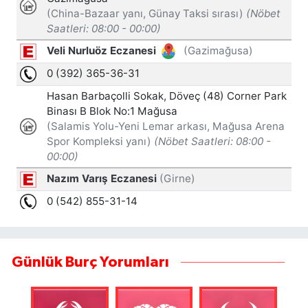
Günlük Burç Yorumları