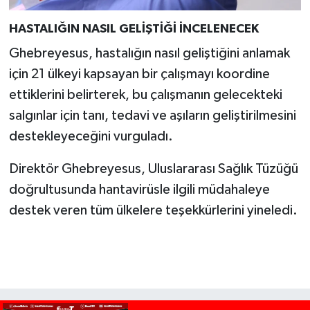
HASTALIĞIN NASIL GELİŞTİĞİ İNCELENECEK
Ghebreyesus, hastalığın nasıl geliştiğini anlamak
için 21 ülkeyi kapsayan bir çalışmayı koordine
ettiklerini belirterek, bu çalışmanın gelecekteki
salgınlar için tanı, tedavi ve aşıların geliştirilmesini
destekleyeceğini vurguladı.
Direktör Ghebreyesus, Uluslararası Sağlık Tüzüğü
doğrultusunda hantavirüsle ilgili müdahaleye
destek veren tüm ülkelere teşekkürlerini yineledi.