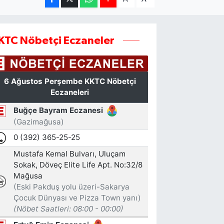
KTC Nöbetçi Eczaneler