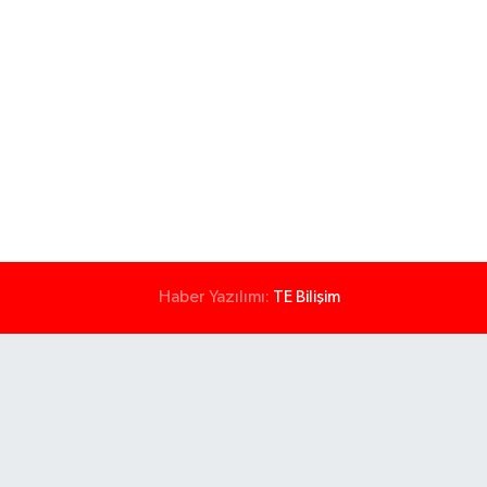
Haber Yazılımı:
TE Bilişim