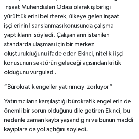
İnşaat Mühendisleri Odası olarak iş birliği
yürüttüklerini belirterek, ülkeye gelen inşaat
işçilerinin lisanslanması konusunda çalışma
yaptıklarını söyledi. Çalışanların istenilen
standarda ulaşması için bir merkez
oluşturulduğunu ifade eden Ekinci, nitelikli işçi
konusunun sektörün geleceği açısından kritik
olduğunu vurguladı.
“Bürokratik engeller yatırımcıyı zorluyor”
Yatırımcıların karşılaştığı bürokratik engellerin de
önemli bir sorun olduğunu dile getiren Ekinci, bu
nedenle zaman kaybı yaşandığını ve bunun maddi
kayıplara da yol açtığını söyledi.