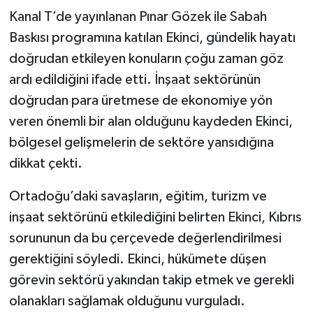
Kanal T’de yayınlanan Pınar Gözek ile Sabah
Baskısı programına katılan Ekinci, gündelik hayatı
doğrudan etkileyen konuların çoğu zaman göz
ardı edildiğini ifade etti. İnşaat sektörünün
doğrudan para üretmese de ekonomiye yön
veren önemli bir alan olduğunu kaydeden Ekinci,
bölgesel gelişmelerin de sektöre yansıdığına
dikkat çekti.
Ortadoğu’daki savaşların, eğitim, turizm ve
inşaat sektörünü etkilediğini belirten Ekinci, Kıbrıs
sorununun da bu çerçevede değerlendirilmesi
gerektiğini söyledi. Ekinci, hükümete düşen
görevin sektörü yakından takip etmek ve gerekli
olanakları sağlamak olduğunu vurguladı.