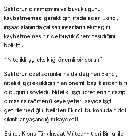
Sektörün dinamizmini ve büyüklüğünü
kaybetmemesi gerektiğini ifade eden Ekinci,
inşaat alanında çalışan insanların ekmeğini
kaybetmemesinin de büyük önem taşıdığını
belirtti.
“Nitelikli işçi eksikliği önemli bir sorun”
Sektörün özel sorunlarına da değinen Ekinci,
nitelikli işçi eksikliğinin en önemli başlıklardan biri
olduğunu söyledi. Nitelikli işçi ücretlerinin cazip
olmasına rağmen ülkeye yeterli sayıda işçi
getirilemediğini belirten Ekinci, bu konuda ciddi
sıkıntılar yaşandığını kaydetti.
Ekinci, Kıbrıs Türk İnşaat Müteahhitleri Birliği ile