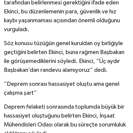
tarafından belirlenmesi gerektiğini ifade eden
Ekinci, bu düzenlemenin para, güvenlik ve hız
kaybı yaşanmaması açısından önemli olduğunu
vurguladı.
Söz konusu tüzüğün genel kuruldan oy birliğiyle
geçtiğini belirten Ekinci, buna rağmen Başbakan
ile görüşemediklerini söyledi. Ekinci, “Üç aydır
Başbakan’dan randevu alamıyoruz” dedi.
“Deprem sonrası hassasiyet oluştu ama genel
çalışma şart”
Deprem felaketi sonrasında toplumda büyük bir
hassasiyet oluştuğunu belirten Ekinci, İnşaat
Mühendisleri Odası olarak bu süreçte sorumluluk