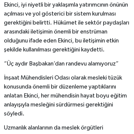
Ekinci, iyi niyetli bir yaklaşımla yatırımcının önünün
açılması ve yol gösterici bir sistem kurulması
gerektiğini belirtti. Hükümet ile sektör paydaşları
arasındaki iletişimin önemli bir enstrüman
olduğunu ifade eden Ekinci, bu iletişimin etkin
şekilde kullanılması gerektiğini kaydetti.
“Üç aydır Başbakan’dan randevu alamıyoruz”
İnşaat Mühendisleri Odası olarak mesleki tüzük
konusunda önemli bir düzenleme yaptıklarını
anlatan Ekinci, her mühendisin hayat boyu eğitim
anlayışıyla mesleğini sürdürmesi gerektiğini
söyledi.
Uzmanlık alanlarının da meslek örgütleri