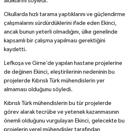
aldıklarını söyledi.
Okullarda hızlı tarama yaptıklarını ve güçlendirme
çalışmalarını sürdürdüklerini ifade eden Ekinci,
ancak bunun yeterli olmadığını, ülke genelinde
kapsamlı bir çalışma yapılması gerektiğini
kaydetti.
Lefkoşa ve Girne’de yapılan hastane projelerine
de değinen Ekinci, eleştirilerinin nedeninin bu
projelerde Kıbrıslı Türk mühendislerin yer
almaması olduğunu söyledi.
Kıbrıslı Türk mühendislerin bu tür projelerde
görev alarak tecrübe ve yetenek kazanmasının
önemli olduğunu vurgulayan Ekinci, gelecekte bu
projelerin yerel mühendisler tarafından