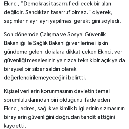
Ekinci, “Demokrasi tasarruf edilecek bir alan
değildir. Sandıktan tasarruf olmaz.” diyerek,
seçimlerin ayrı ayrı yapılması gerektiğini söyledi.
Son dönemde Çalışma ve Sosyal Güvenlik
Bakanlığı ile Sağlık Bakanlığı verilerine ilişkin
gündeme gelen iddialara dikkat çeken Ekinci, veri
güvenliği meselesinin yalnızca teknik bir açık ya da
bireysel bir siber saldırı olarak
değerlendirilemeyeceğini belirtti.
Kişisel verilerin korunmasının devletin temel
sorumluluklarından biri olduğunu ifade eden
Ekinci, adres, sağlık ve kimlik bilgilerinin sızmasının
bireylerin güvenliğini doğrudan tehdit ettiğini
kaydetti.