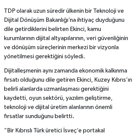
TDP olarak uzun süredir ülkenin bir Teknoloji ve
Dijital Dönüşüm Bakanlığı’na ihtiyaç duyduğunu
dile getirdiklerini belirten Ekinci, kamu
kurumlarının dijital altyapılarının, veri güvenliğinin
ve dönüşüm süreçlerinin merkezi bir vizyonla
yönetilmesi gerektiğini söyledi.
Dijitalleşmenin aynı zamanda ekonomik kalkınma
fırsatı olduğunu dile getiren Ekinci, Kuzey Kıbrıs’ın
belirli alanlarda uzmanlaşması gerektiğini
kaydetti, oyun sektörü, yazılım geliştirme,
teknoloji ve dijital üretim alanlarının önemli
fırsatlar sunduğunu belirtti.
“Bir Kıbrıslı Türk üretici İsveç’e portakal