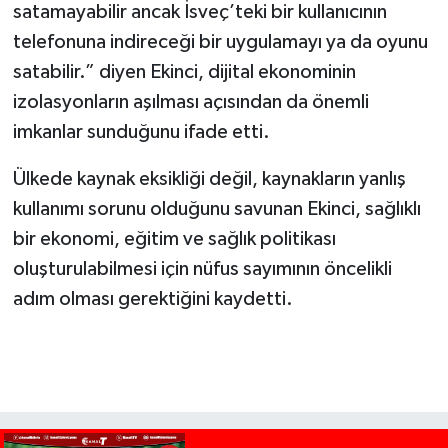
satamayabilir ancak İsveç’teki bir kullanıcının
telefonuna indireceği bir uygulamayı ya da oyunu
satabilir.” diyen Ekinci, dijital ekonominin
izolasyonların aşılması açısından da önemli
imkanlar sunduğunu ifade etti.
Ülkede kaynak eksikliği değil, kaynakların yanlış
kullanımı sorunu olduğunu savunan Ekinci, sağlıklı
bir ekonomi, eğitim ve sağlık politikası
oluşturulabilmesi için nüfus sayımının öncelikli
adım olması gerektiğini kaydetti.