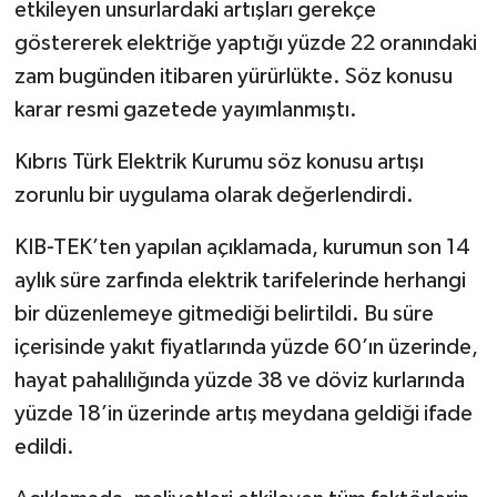
etkileyen unsurlardaki artışları gerekçe
göstererek elektriğe yaptığı yüzde 22 oranındaki
zam bugünden itibaren yürürlükte. Söz konusu
karar resmi gazetede yayımlanmıştı.
Kıbrıs Türk Elektrik Kurumu söz konusu artışı
zorunlu bir uygulama olarak değerlendirdi.
KIB-TEK’ten yapılan açıklamada, kurumun son 14
aylık süre zarfında elektrik tarifelerinde herhangi
bir düzenlemeye gitmediği belirtildi. Bu süre
içerisinde yakıt fiyatlarında yüzde 60’ın üzerinde,
hayat pahalılığında yüzde 38 ve döviz kurlarında
yüzde 18’in üzerinde artış meydana geldiği ifade
edildi.