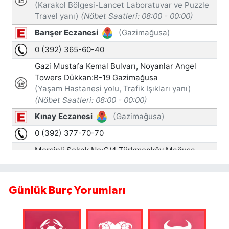
Günlük Burç Yorumları