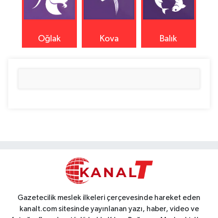
Oğlak
Kova
Balık
Gazetecilik meslek ilkeleri çerçevesinde hareket eden
kanalt.com sitesinde yayınlanan yazı, haber, video ve